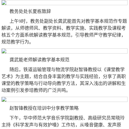
教务处处长夏栋致辞
上午9时，教务处副处长龚武能首先对教学基本规范作专题
解读，从师德师风、教学资料、教学实施、实践教学及课程考
核五个方面系统解读教学基本规范，引导教师严守教学纪律，
规范教学行为。
龚武能老师解读教学基本规范
随后，铁道运输管理与物流学院赵智锋教授以《课堂教学
艺术》为主题，结合自身丰富的教学与实践经验，分享了高职
课堂的教学策略与行动导向教学方法，其深入浅出的讲解和生
动案例引发参培教师的广泛共鸣。
赵智锋教授在培训中分享教学策略
下午，华中师范大学音乐学院副教授、高级研究员常晓玲
主持《科学发声与有效护嗓》工作坊，从嗓音健康、发声原