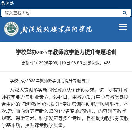
教务处
Togg
navi
学校举办2025年教师教学能力提升专题培训
更新时间:2025年09月10日 08:55 浏览次数：
433
学校举办2025年教师教学能力提升专题培训
为深入贯彻落实新时代教师队伍建设要求，进一步提升教
师教学能力与职业素养，9月4日，由教师发展中心与教务处联
合主办的“教师教学能力提升”专题培训在砺能厅顺利举行。本
次培训面向近五年新入职的147名专兼职教师，内容涵盖教学
规范、课堂艺术、科学发声等多个专题，旨在助力教师夯实教
学基本功，提升课堂教学质量。