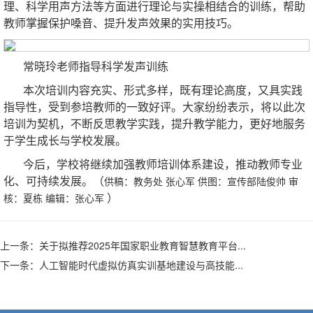
理、科学用声方法等方面进行理论与实操相结合的训练，帮助
教师掌握保护嗓音、提升发声效果的实用技巧。
常晓玲老师指导科学发声训练
本次培训内容充实、形式多样，既有理论高度，又具实践
指导性，受到参培教师的一致好评。大家纷纷表示，将以此次
培训为契机，不断反思教学实践，提升教学能力，更好地服务
于学生成长与学校发展。
今后，学校将继续加强教师培训体系建设，推动教师专业
化、可持续发展。（
供稿：教务处 张心军 供图：宣传部陆俊帅 审
）
核：夏栋 编辑：张心军
上一条：
关于拟推荐2025年国家职业教育智慧教育平台...
下一条：
人工智能时代虚拟仿真实训基地建设与高技能...